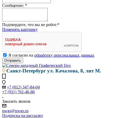
Сообщение:
*
Подтвердите, что вы не робот:
*
Поменять картинку
Я согласен на
обработку персональных данных
Отправить
Санкт-Петербург
ул. Качалова, 8, лит М.
+7 (812) 347-84-04
+7 (911) 761-46-86
Заказать звонок
nwgs@nwgs.ru
Подписка на рассылку