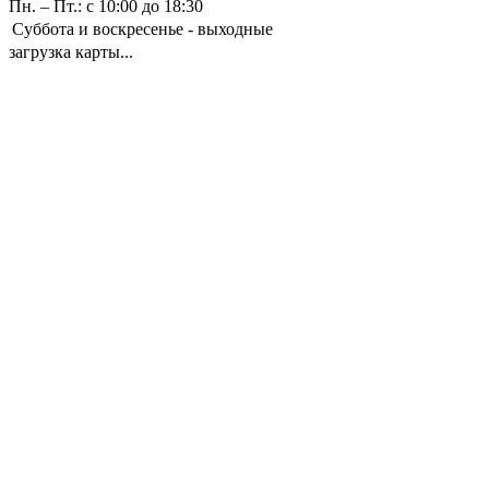
Пн. – Пт.: с 10:00 до 18:30
Суббота и воскресенье - выходные
загрузка карты...