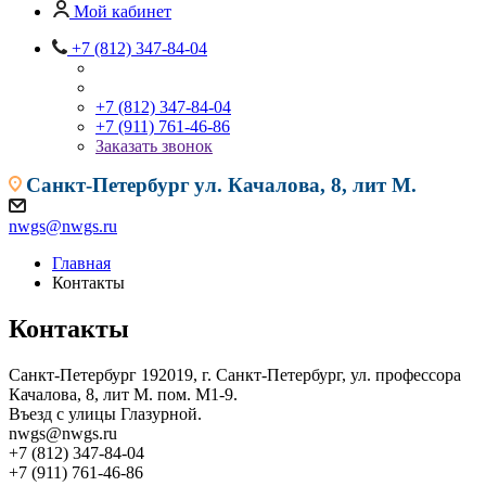
Мой кабинет
+7 (812) 347-84-04
+7 (812) 347-84-04
+7 (911) 761-46-86
Заказать звонок
Санкт-Петербург
ул. Качалова, 8, лит М.
nwgs@nwgs.ru
Главная
Контакты
Контакты
Санкт-Петербург
192019, г. Санкт-Петербург, ул. профессора
Качалова, 8, лит М. пом. М1-9.
Въезд с улицы Глазурной.
nwgs@nwgs.ru
+7 (812) 347-84-04
+7 (911) 761-46-86