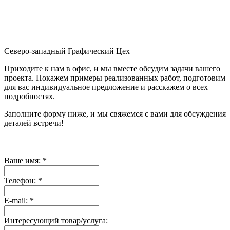
Северо-западный Графический Цех
Приходите к нам в офис, и мы вместе обсудим задачи вашего
проекта. Покажем примеры реализованных работ, подготовим
для вас индивидуальное предложение и расскажем о всех
подробностях.
Заполните форму ниже, и мы свяжемся с вами для обсуждения
деталей встречи!
Ваше имя:
*
Телефон:
*
E-mail:
*
Интересующий товар/услуга: