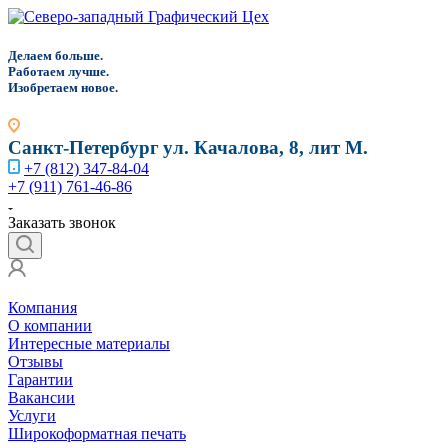
Д
елаем больше.
Работаем лучше.
Изобретаем новое.
Санкт-Петербург
ул. Качалова, 8, лит М.
+7 (812) 347-84-04
+7 (911) 761-46-86
Заказать звонок
Компания
О компании
Интересные материалы
Отзывы
Гарантии
Вакансии
Услуги
Широкоформатная печать