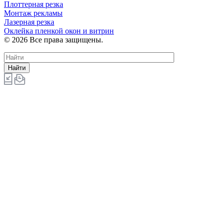
Плоттерная резка
Монтаж рекламы
Лазерная резка
Оклейка пленкой окон и витрин
© 2026 Все права защищены.
Найти