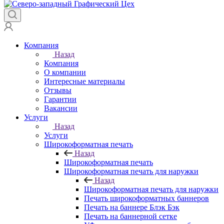
Компания
Назад
Компания
О компании
Интересные материалы
Отзывы
Гарантии
Вакансии
Услуги
Назад
Услуги
Широкоформатная печать
Назад
Широкоформатная печать
Широкоформатная печать для наружки
Назад
Широкоформатная печать для наружки
Печать широкоформатных баннеров
Печать на баннере Блэк Бэк
Печать на баннерной сетке