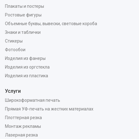
Плакаты и постеры
Ростовые фигуры
Объемные буквы, вывески, световые короба
Знаки и таблички
Стикеры
Фотообои
Изделия из фанеры
Изделия из оргстекла
Изделия из пластика
Услуги
Широкоформатная печать
Прямая УФ-печать на жестких материалах
Плоттерная резка
Монтаж рекламы
Лазерная резка