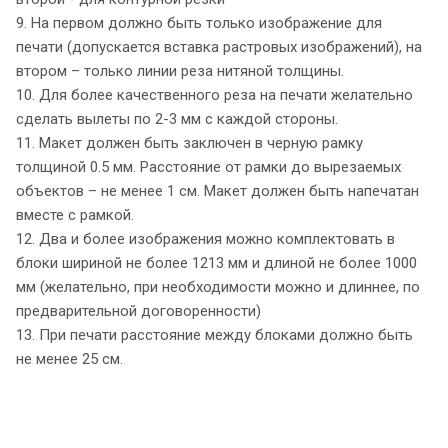
9. На первом должно быть только изображение для
печати (допускается вставка растровых изображений), на
втором – только линии реза нитяной толщины.
10. Для более качественного реза на печати желательно
сделать вылеты по 2-3 мм с каждой стороны.
11. Макет должен быть заключен в черную рамку
толщиной 0.5 мм. Расстояние от рамки до вырезаемых
объектов – не менее 1 см. Макет должен быть напечатан
вместе с рамкой.
12. Два и более изображения можно комплектовать в
блоки шириной не более 1213 мм и длиной не более 1000
мм (желательно, при необходимости можно и длиннее, по
предварительной договоренности)
13. При печати расстояние между блоками должно быть
не менее 25 см.