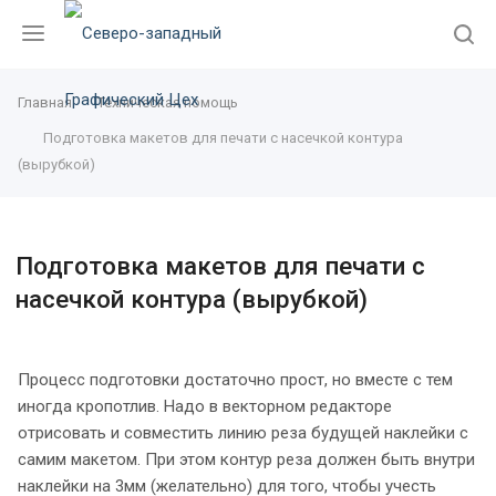
Главная
Техническая помощь
Подготовка макетов для печати с насечкой контура
(вырубкой)
Подготовка макетов для печати с
насечкой контура (вырубкой)
Процесс подготовки достаточно прост, но вместе с тем
иногда кропотлив. Надо в векторном редакторе
отрисовать и совместить линию реза будущей наклейки с
самим макетом. При этом контур реза должен быть внутри
наклейки на 3мм (желательно) для того, чтобы учесть