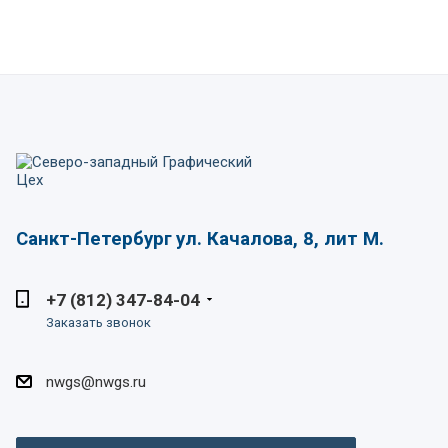
Санкт-Петербург
ул. Качалова, 8, лит М.
+7 (812) 347-84-04
Заказать звонок
nwgs@nwgs.ru