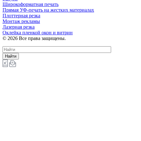
Широкоформатная печать
Прямая УФ-печать на жестких материалах
Плоттерная резка
Монтаж рекламы
Лазерная резка
Оклейка пленкой окон и витрин
© 2026 Все права защищены.
Найти