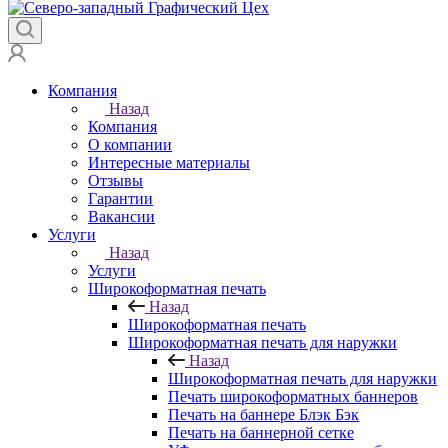
Компания
Назад
Компания
О компании
Интересные материалы
Отзывы
Гарантии
Вакансии
Услуги
Назад
Услуги
Широкоформатная печать
Назад
Широкоформатная печать
Широкоформатная печать для наружки
Назад
Широкоформатная печать для наружки
Печать широкоформатных баннеров
Печать на баннере Блэк Бэк
Печать на баннерной сетке