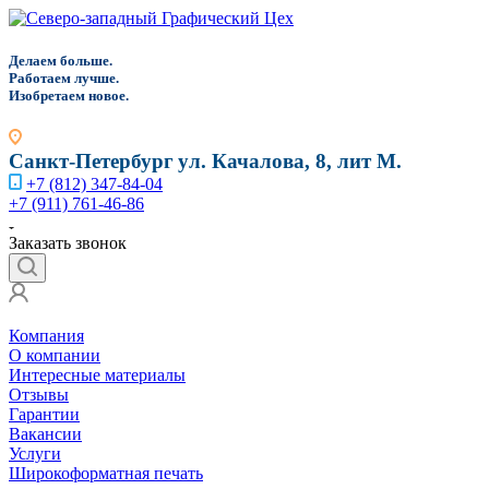
Д
елаем больше.
Работаем лучше.
Изобретаем новое.
Санкт-Петербург
ул. Качалова, 8, лит М.
+7 (812) 347-84-04
+7 (911) 761-46-86
Заказать звонок
Компания
О компании
Интересные материалы
Отзывы
Гарантии
Вакансии
Услуги
Широкоформатная печать