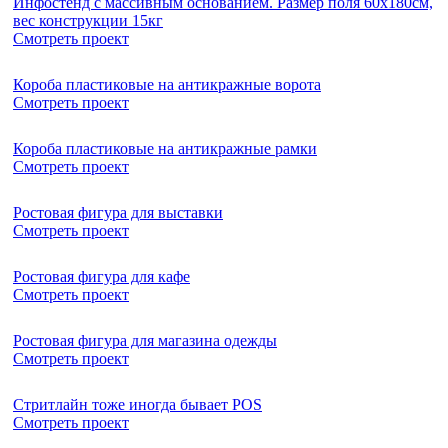
Инфостенд с массивным основанием. Размер поля 60х180см,
вес конструкции 15кг
Смотреть проект
Короба пластиковые на антикражные ворота
Смотреть проект
Короба пластиковые на антикражные рамки
Смотреть проект
Ростовая фигура для выставки
Смотреть проект
Ростовая фигура для кафе
Смотреть проект
Ростовая фигура для магазина одежды
Смотреть проект
Стритлайн тоже иногда бывает POS
Смотреть проект