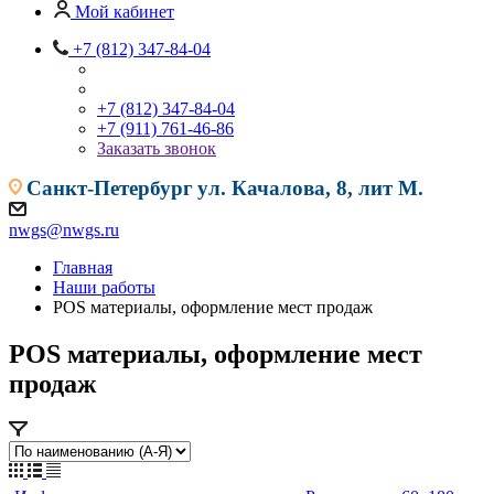
Мой кабинет
+7 (812) 347-84-04
+7 (812) 347-84-04
+7 (911) 761-46-86
Заказать звонок
Санкт-Петербург
ул. Качалова, 8, лит М.
nwgs@nwgs.ru
Главная
Наши работы
POS материалы, оформление мест продаж
POS материалы, оформление мест
продаж