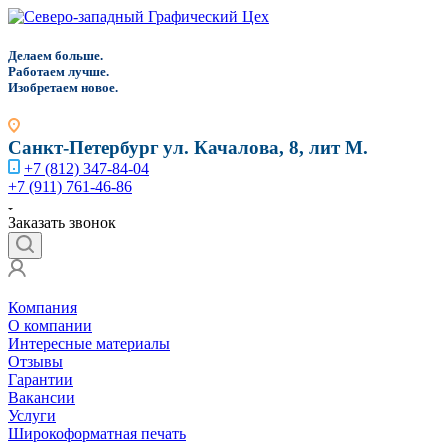
Д
елаем больше.
Работаем лучше.
Изобретаем новое.
Санкт-Петербург
ул. Качалова, 8, лит М.
+7 (812) 347-84-04
+7 (911) 761-46-86
Заказать звонок
Компания
О компании
Интересные материалы
Отзывы
Гарантии
Вакансии
Услуги
Широкоформатная печать