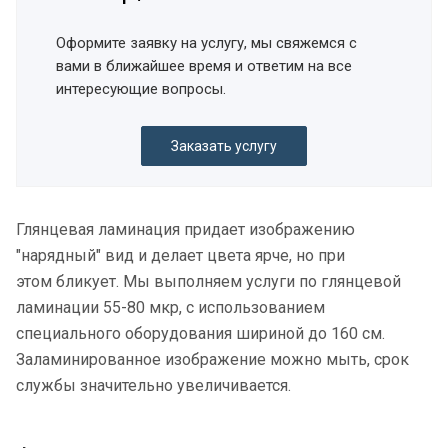
Оформите заявку на услугу, мы свяжемся с
вами в ближайшее время и ответим на все
интересующие вопросы.
Заказать услугу
Глянцевая ламинация придает изображению
"нарядный" вид и делает цвета ярче, но при
этом бликует. Мы выполняем услуги по глянцевой
ламинации 55-80 мкр, с использованием
специального оборудования шириной до 160 см.
Заламинированное изображение можно мыть, срок
службы значительно увеличивается.