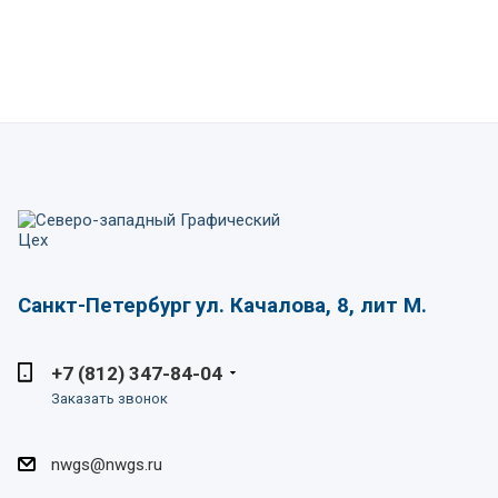
Санкт-Петербург
ул. Качалова, 8, лит М.
+7 (812) 347-84-04
Заказать звонок
nwgs@nwgs.ru