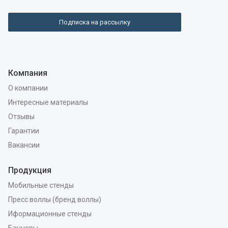
Подписка на рассылку
Компания
О компании
Интересные материалы
Отзывы
Гарантии
Вакансии
Продукция
Мобильные стенды
Пресс воллы (бренд воллы)
Иформационные стенды
Баннеры