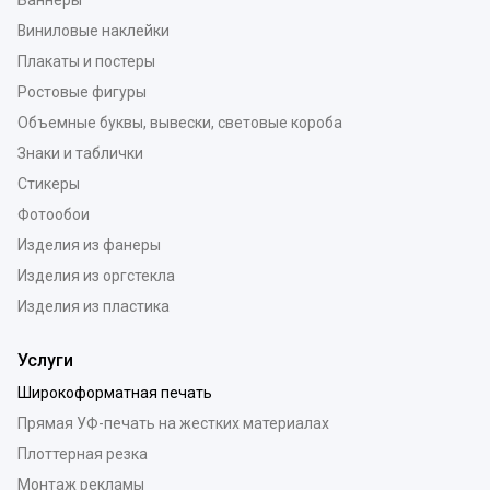
Виниловые наклейки
Плакаты и постеры
Ростовые фигуры
Объемные буквы, вывески, световые короба
Знаки и таблички
Стикеры
Фотообои
Изделия из фанеры
Изделия из оргстекла
Изделия из пластика
Услуги
Широкоформатная печать
Прямая УФ-печать на жестких материалах
Плоттерная резка
Монтаж рекламы