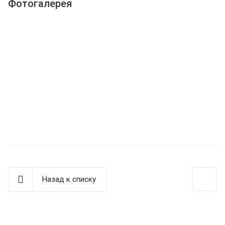
Фотогалерея
Назад к списку