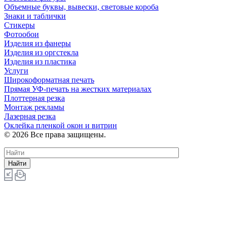
Объемные буквы, вывески, световые короба
Знаки и таблички
Стикеры
Фотообои
Изделия из фанеры
Изделия из оргстекла
Изделия из пластика
Услуги
Широкоформатная печать
Прямая УФ-печать на жестких материалах
Плоттерная резка
Монтаж рекламы
Лазерная резка
Оклейка пленкой окон и витрин
© 2026 Все права защищены.
Найти