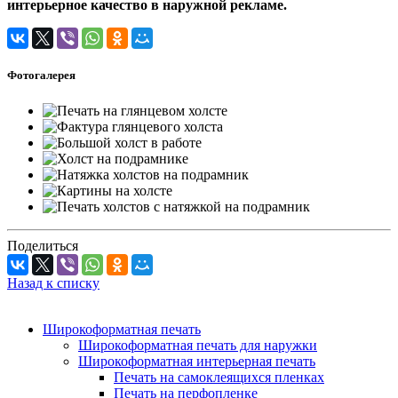
интерьерное качество в наружной рекламе.
Фотогалерея
Поделиться
Назад к списку
Широкоформатная печать
Широкоформатная печать для наружки
Широкоформатная интерьерная печать
Печать на самоклеящихся пленках
Печать на перфопленке