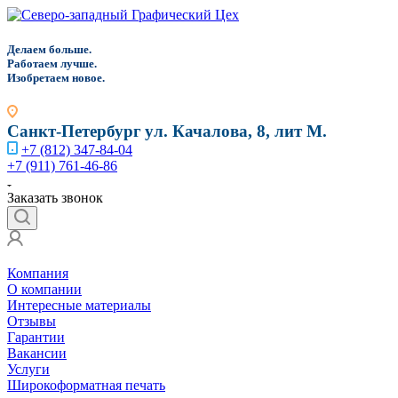
Д
елаем больше.
Работаем лучше.
Изобретаем новое.
Санкт-Петербург
ул. Качалова, 8, лит М.
+7 (812) 347-84-04
+7 (911) 761-46-86
Заказать звонок
Компания
О компании
Интересные материалы
Отзывы
Гарантии
Вакансии
Услуги
Широкоформатная печать