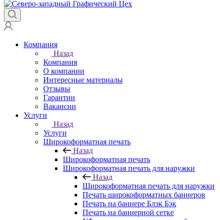
Компания
Назад
Компания
О компании
Интересные материалы
Отзывы
Гарантии
Вакансии
Услуги
Назад
Услуги
Широкоформатная печать
Назад
Широкоформатная печать
Широкоформатная печать для наружки
Назад
Широкоформатная печать для наружки
Печать широкоформатных баннеров
Печать на баннере Блэк Бэк
Печать на баннерной сетке