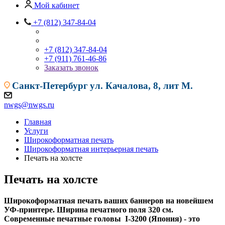
Мой кабинет
+7 (812) 347-84-04
+7 (812) 347-84-04
+7 (911) 761-46-86
Заказать звонок
Санкт-Петербург
ул. Качалова, 8, лит М.
nwgs@nwgs.ru
Главная
Услуги
Широкоформатная печать
Широкоформатная интерьерная печать
Печать на холсте
Печать на холсте
Широкоформатная печать ваших баннеров на новейшем
УФ-принтере. Ширина печатного поля 320 см.
Современные печатные головы I-3200 (Япония) - это