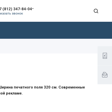
7 (812) 347-84-04
аказать звонок
Ширина печатного поля 320 см. Современные
ной рекламе.