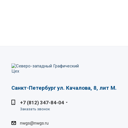
Санкт-Петербург
ул. Качалова, 8, лит М.
+7 (812) 347-84-04
Заказать звонок
nwgs@nwgs.ru