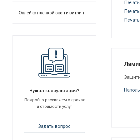
Печать
Печать
Оклейка пленкой окон и витрин
Печать
Лами
Защитн
Наполь
Нужна консультация?
Подробно расскажем о сроках
и стоимости услуг
Задать вопрос