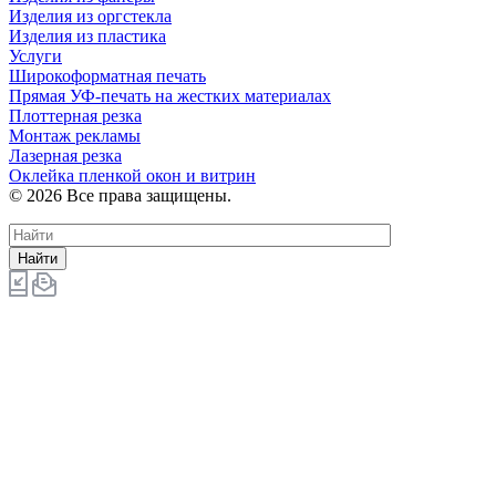
Изделия из оргстекла
Изделия из пластика
Услуги
Широкоформатная печать
Прямая УФ-печать на жестких материалах
Плоттерная резка
Монтаж рекламы
Лазерная резка
Оклейка пленкой окон и витрин
© 2026 Все права защищены.
Найти