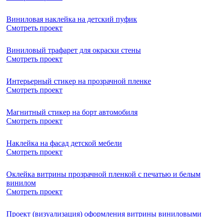
Виниловая наклейка на детский пуфик
Смотреть проект
Виниловый трафарет для окраски стены
Смотреть проект
Интерьерный стикер на прозрачной пленке
Смотреть проект
Магнитный стикер на борт автомобиля
Смотреть проект
Наклейка на фасад детской мебели
Смотреть проект
Оклейка витрины прозрачной пленкой с печатью и белым
винилом
Смотреть проект
Проект (визуализация) оформления витрины виниловыми