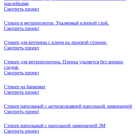
наклейками
Смотреть проект
Стикер в метрополитен. Удаляемый клеевой слой.
Смотреть проект
Стикер для витрины с клеем на лицевой стороне.
Смотреть проект
Стикер для метрополитена. Пленка удаляется без липких
следов.
Смотреть проект
Стикер на банкомат
Смотреть проект
Стикер напольный с антискользящей напольной ламинацией
Смотреть проект
Стикер напольный с напольной ламинацией 3М
Смотреть проект