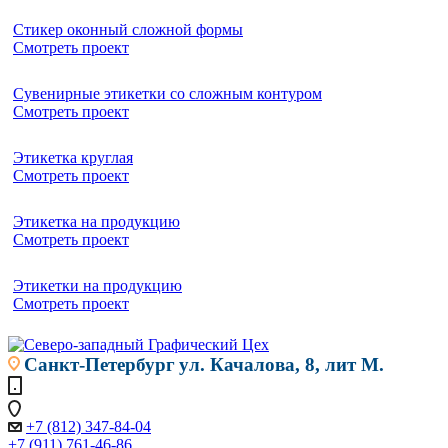
Стикер оконный сложной формы
Смотреть проект
Сувенирные этикетки со сложным контуром
Смотреть проект
Этикетка круглая
Смотреть проект
Этикетка на продукцию
Смотреть проект
Этикетки на продукцию
Смотреть проект
Санкт-Петербург
ул. Качалова, 8, лит М.
+7 (812) 347-84-04
+7 (911) 761-46-86