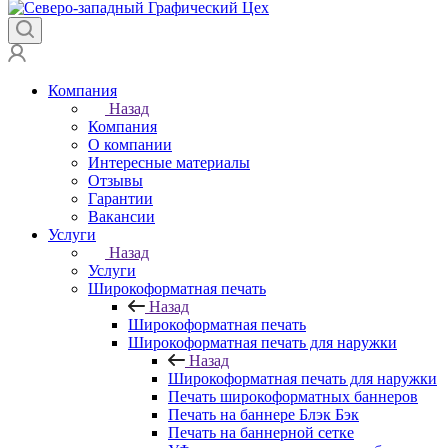
Компания
Назад
Компания
О компании
Интересные материалы
Отзывы
Гарантии
Вакансии
Услуги
Назад
Услуги
Широкоформатная печать
Назад
Широкоформатная печать
Широкоформатная печать для наружки
Назад
Широкоформатная печать для наружки
Печать широкоформатных баннеров
Печать на баннере Блэк Бэк
Печать на баннерной сетке