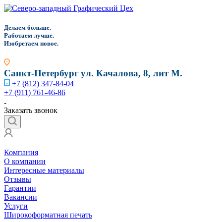
Д
елаем больше.
Работаем лучше.
Изобретаем новое.
Санкт-Петербург
ул. Качалова, 8, лит М.
+7 (812) 347-84-04
+7 (911) 761-46-86
Заказать звонок
Компания
О компании
Интересные материалы
Отзывы
Гарантии
Вакансии
Услуги
Широкоформатная печать