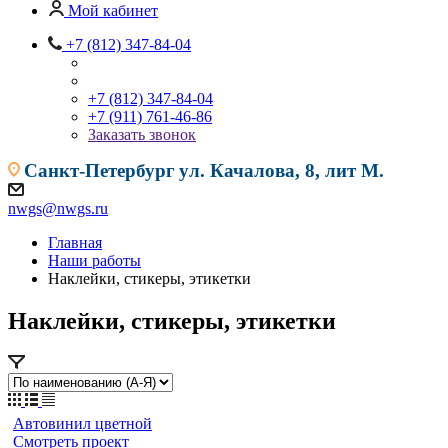
Мой кабинет
+7 (812) 347-84-04
+7 (812) 347-84-04
+7 (911) 761-46-86
Заказать звонок
Санкт-Петербург
ул. Качалова, 8, лит М.
nwgs@nwgs.ru
Главная
Наши работы
Наклейки, стикеры, этикетки
Наклейки, стикеры, этикетки
Автовинил цветной
Смотреть проект