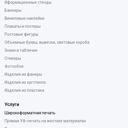
Иформационные стенды
Баннеры
Виниловые наклейки
Плакаты и постеры
Ростовые фигуры
Объемные буквы, вывески, световые короба
Знаки и таблички
Стикеры
Фотообои
Изделия из фанеры
Изделия из оргстекла
Изделия из пластика
Услуги
Широкоформатная печать
Прямая УФ-печать на жестких материалах