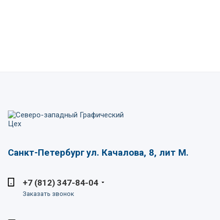
Санкт-Петербург
ул. Качалова, 8, лит М.
+7 (812) 347-84-04
Заказать звонок