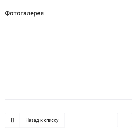
Фотогалерея
Назад к списку