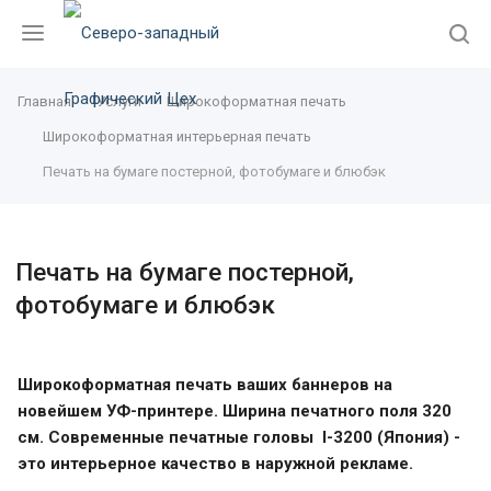
Главная
Услуги
Широкоформатная печать
Широкоформатная интерьерная печать
Печать на бумаге постерной, фотобумаге и блюбэк
Печать на бумаге постерной,
фотобумаге и блюбэк
Широкоформатная печать ваших баннеров на
новейшем УФ-принтере. Ширина печатного поля 320
см. Современные печатные головы I-3200 (Япония) -
это интерьерное качество в наружной рекламе.